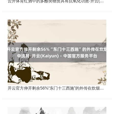
云开体育红酒中的多酚类物资具有抗氧化功效-开云(Kaiyun) - 中国官方服务平台
开云官方伸开剩余56%“东门十三西施”的外传在炊烟中流转-开云(Kaiyun) - 中国官方服务平台